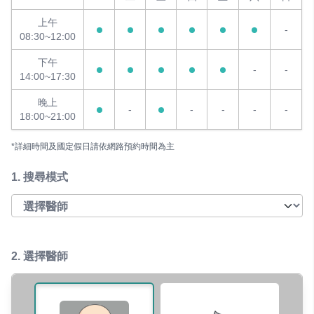
上午
-
08:30~12:00
下午
-
-
14:00~17:30
晚上
-
-
-
-
-
18:00~21:00
*詳細時間及國定假日請依網路預約時間為主
1.
搜尋模式
2. 選擇醫師