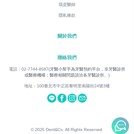
我是醫師
隱私條款
關於我們
聯絡我們
電話：02-7744-8587
(牙醫小幫手為牙醫預約平台，非牙醫診所
或醫療機構；醫療相關問題請洽各牙醫診所。)
地址：100臺北市中正區黎明里南陽街24號3樓
© 2025
Dent&Co. All Rights Reserved.