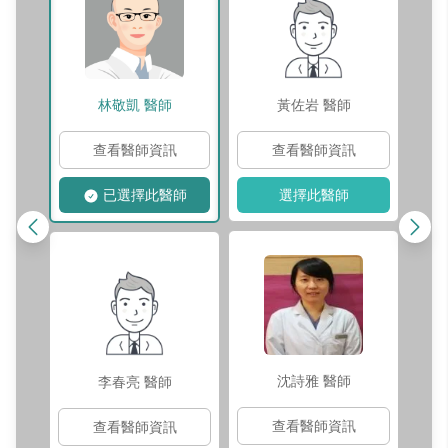
林敬凱
醫師
黃佐岩
醫師
查看醫師資訊
查看醫師資訊
已選擇此醫師
選擇此醫師
沈詩雅
醫師
李春亮
醫師
查看醫師資訊
查看醫師資訊