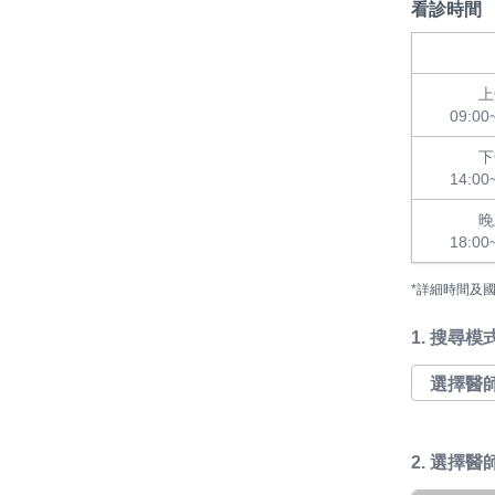
看診時間
上
09:00
下
14:00
晚
18:00
*詳細時間及
1.
搜尋模
2. 選擇醫