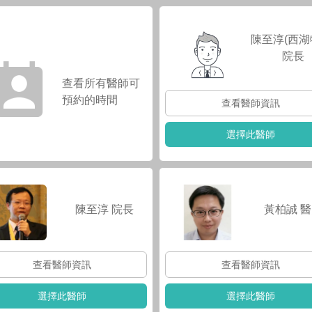
陳至淳(西湖
院長
查看所有醫師可
預約的時間
查看醫師資訊
選擇此醫師
陳至淳
院長
黃柏誠
醫
查看醫師資訊
查看醫師資訊
選擇此醫師
選擇此醫師