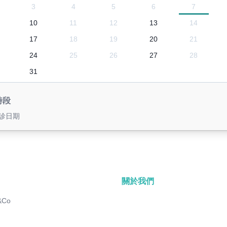
3
4
5
6
7
10
11
12
13
14
17
18
19
20
21
24
25
26
27
28
31
時段
診日期
關於我們
&Co