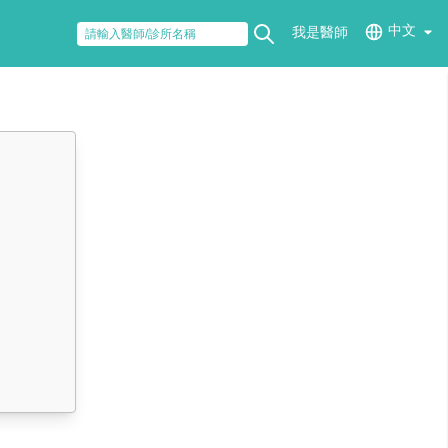
中文
我是醫師