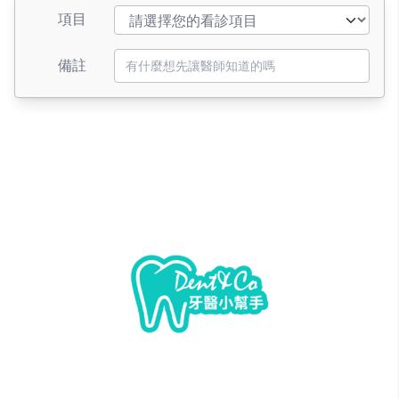
項目
備註