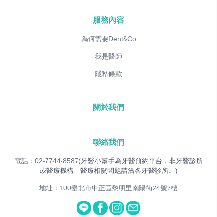
服務內容
為何需要Dent&Co
我是醫師
隱私條款
關於我們
聯絡我們
電話：02-7744-8587
(牙醫小幫手為牙醫預約平台，非牙醫診所
或醫療機構；醫療相關問題請洽各牙醫診所。)
地址：100臺北市中正區黎明里南陽街24號3樓