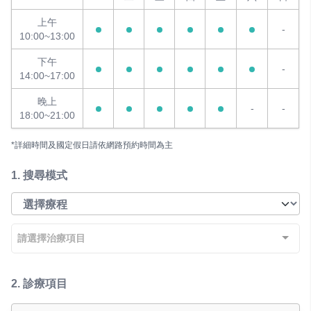
上午
-
10:00~13:00
下午
-
14:00~17:00
晚上
-
-
18:00~21:00
*詳細時間及國定假日請依網路預約時間為主
1.
搜尋模式
請選擇治療項目
2.
診療項目