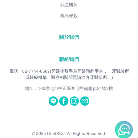
我是醫師
隱私條款
關於我們
聯絡我們
電話：02-7744-8587
(牙醫小幫手為牙醫預約平台，非牙醫診所
或醫療機構；醫療相關問題請洽各牙醫診所。)
地址：100臺北市中正區黎明里南陽街24號3樓
© 2025
Dent&Co. All Rights Reserved.