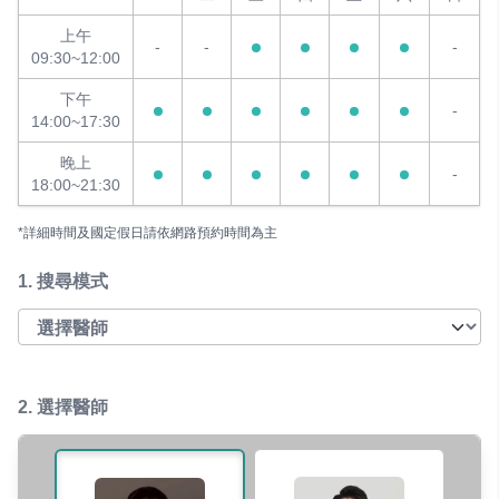
上午
-
-
-
09:30~12:00
下午
-
14:00~17:30
晚上
-
18:00~21:30
*詳細時間及國定假日請依網路預約時間為主
1.
搜尋模式
2. 選擇醫師