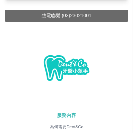
致電聯繫 (02)23021001
服務內容
為何需要Dent&Co