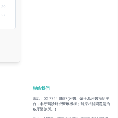
20
27
聯絡我們
電話：02-7744-8587
(牙醫小幫手為牙醫預約平
台，非牙醫診所或醫療機構；醫療相關問題請洽
各牙醫診所。)