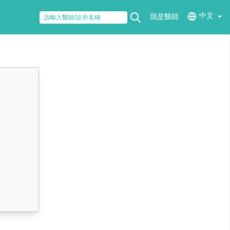
中文
我是醫師