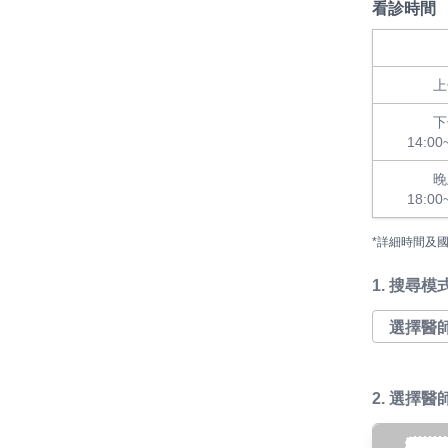
看診時間
上
下
14:00
晚
18:00
*詳細時間及
1.
搜尋模
2. 選擇醫