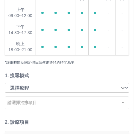
上午
-
-
09:00~12:00
下午
-
-
14:30~17:30
晚上
-
-
18:00~21:00
*詳細時間及國定假日請依網路預約時間為主
1.
搜尋模式
請選擇治療項目
2.
診療項目