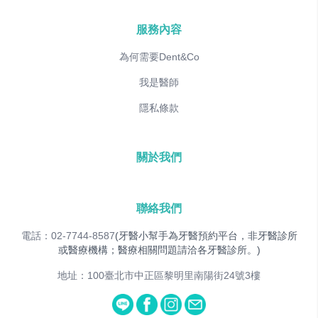
服務內容
為何需要Dent&Co
我是醫師
隱私條款
關於我們
聯絡我們
電話：02-7744-8587
(牙醫小幫手為牙醫預約平台，非牙醫診所
或醫療機構；醫療相關問題請洽各牙醫診所。)
地址：100臺北市中正區黎明里南陽街24號3樓