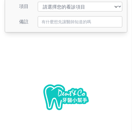
項目
備註