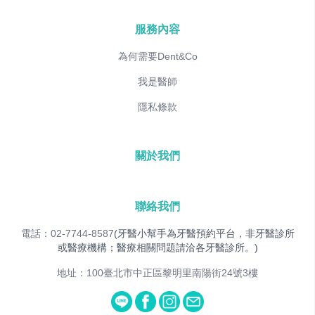
服務內容
為何需要Dent&Co
我是醫師
隱私條款
關於我們
聯絡我們
電話：02-7744-8587
(牙醫小幫手為牙醫預約平台，非牙醫診所
或醫療機構；醫療相關問題請洽各牙醫診所。)
地址：100臺北市中正區黎明里南陽街24號3樓