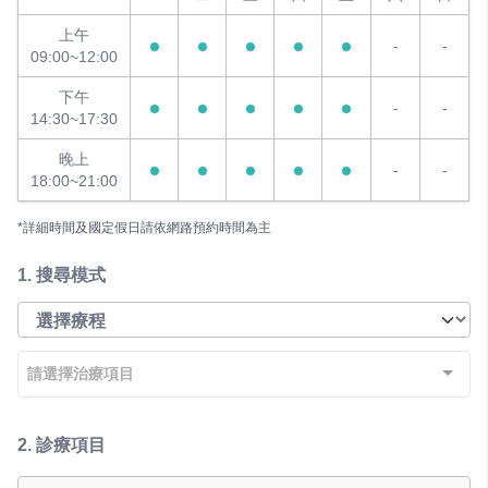
上午
-
-
09:00~12:00
下午
-
-
14:30~17:30
晚上
-
-
18:00~21:00
*詳細時間及國定假日請依網路預約時間為主
1.
搜尋模式
請選擇治療項目
2.
診療項目