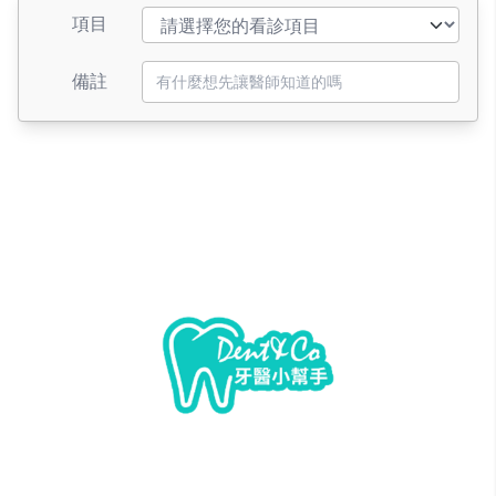
項目
備註