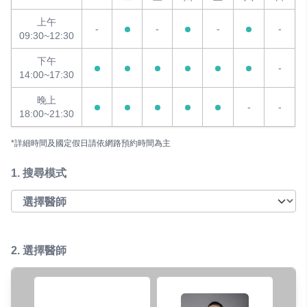
上午
-
-
-
-
09:30~12:30
下午
-
14:00~17:30
晚上
-
-
18:00~21:30
*詳細時間及國定假日請依網路預約時間為主
1.
搜尋模式
2. 選擇醫師