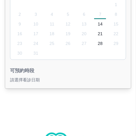
1
2
3
4
5
6
7
8
9
10
11
12
13
14
15
16
17
18
19
20
21
22
23
24
25
26
27
28
29
30
31
可預約時段
請選擇看診日期