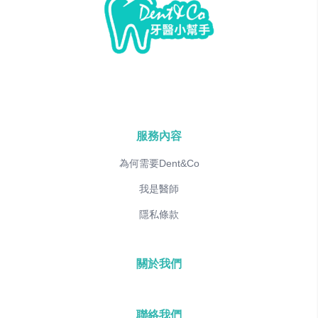
服務內容
為何需要Dent&Co
我是醫師
隱私條款
關於我們
聯絡我們