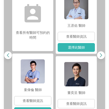
王丞佑
醫師
查看所有醫師可預約的
查看醫師資訊
時間
選擇此醫師
童偉倫
醫師
董奕呈
醫師
查看醫師資訊
查看醫師資訊