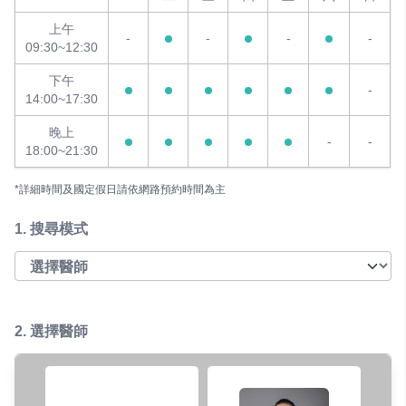
上午
-
-
-
-
09:30~12:30
下午
-
14:00~17:30
晚上
-
-
18:00~21:30
*詳細時間及國定假日請依網路預約時間為主
1.
搜尋模式
2. 選擇醫師