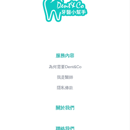
服務內容
為何需要Dent&Co
我是醫師
隱私條款
關於我們
聯絡我們