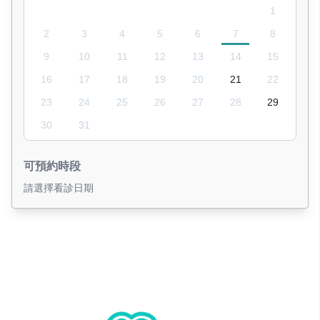
1
2
3
4
5
6
7
8
9
10
11
12
13
14
15
16
17
18
19
20
21
22
23
24
25
26
27
28
29
30
31
可預約時段
請選擇看診日期