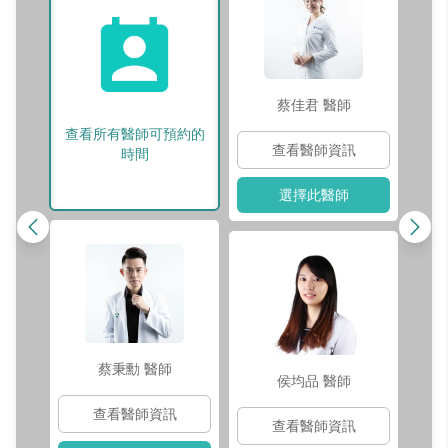
蔡佳君
醫師
查看所有醫師可預約的
查看醫師資訊
時間
選擇此醫師
蔡秉勳
醫師
侯均品
醫師
查看醫師資訊
查看醫師資訊