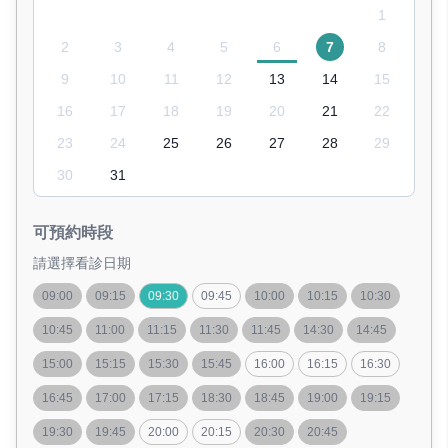
1
2
3
4
5
6
7
8
9
10
11
12
13
14
15
16
17
18
19
20
21
22
23
24
25
26
27
28
29
30
31
可預約時段
請選擇看診日期
09:00
09:15
09:30
09:45
10:00
10:15
10:30
10:45
11:00
11:15
11:30
11:45
14:30
14:45
15:00
15:15
15:30
15:45
16:00
16:15
16:30
16:45
17:00
17:15
18:30
18:45
19:00
19:15
19:30
19:45
20:00
20:15
20:30
20:45