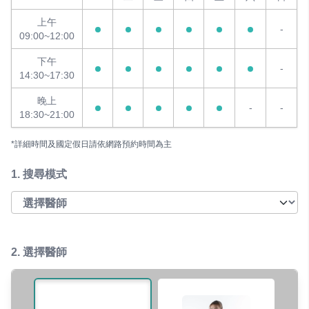
上午
-
09:00~12:00
下午
-
14:30~17:30
晚上
-
-
18:30~21:00
*詳細時間及國定假日請依網路預約時間為主
1.
搜尋模式
2. 選擇醫師