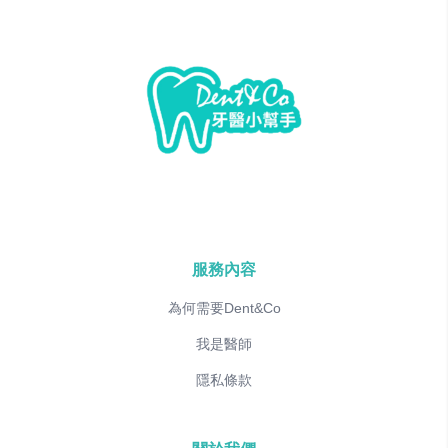
服務內容
為何需要Dent&Co
我是醫師
隱私條款