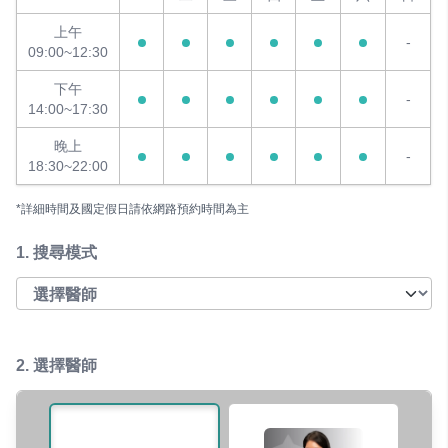
上午
-
09:00~12:30
下午
-
14:00~17:30
晚上
-
18:30~22:00
*詳細時間及國定假日請依網路預約時間為主
1.
搜尋模式
2. 選擇醫師