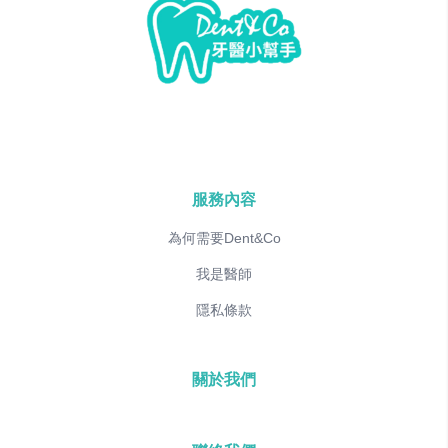
服務內容
為何需要Dent&Co
我是醫師
隱私條款
關於我們