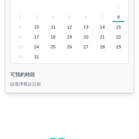
1
2
3
4
5
6
7
8
9
10
11
12
13
14
15
16
17
18
19
20
21
22
23
24
25
26
27
28
29
30
31
可預約時段
請選擇看診日期