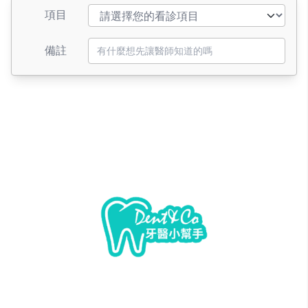
項目
備註