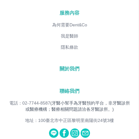
服務內容
為何需要Dent&Co
我是醫師
隱私條款
關於我們
聯絡我們
電話：02-7744-8587
(牙醫小幫手為牙醫預約平台，非牙醫診所
或醫療機構；醫療相關問題請洽各牙醫診所。)
地址：100臺北市中正區黎明里南陽街24號3樓