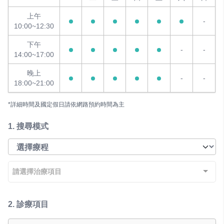
上午
-
10:00~12:30
下午
-
-
14:00~17:00
晚上
-
-
18:00~21:00
*詳細時間及國定假日請依網路預約時間為主
1.
搜尋模式
請選擇治療項目
2.
診療項目