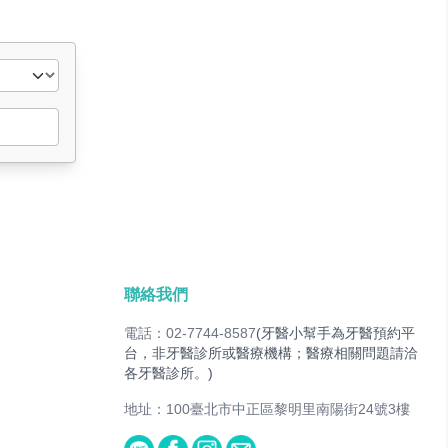
聯絡我們
電話：02-7744-8587
(牙醫小幫手為牙醫預約平
台，非牙醫診所或醫療機構；醫療相關問題請洽
各牙醫診所。)
地址：100臺北市中正區黎明里南陽街24號3樓