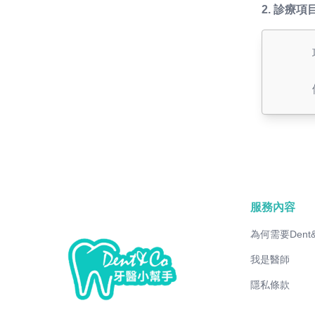
2.
診療項
服務內容
為何需要Dent
我是醫師
隱私條款