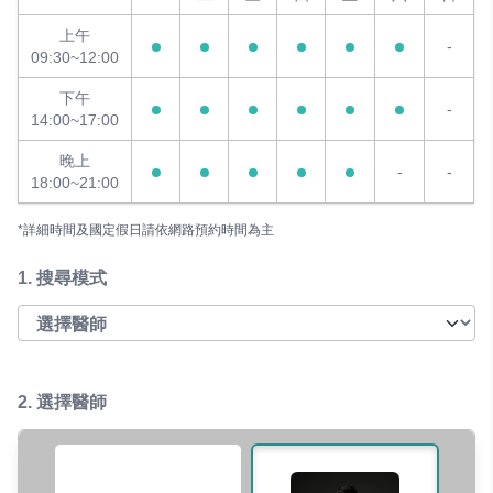
上午
-
09:30~12:00
下午
-
14:00~17:00
晚上
-
-
18:00~21:00
*詳細時間及國定假日請依網路預約時間為主
1.
搜尋模式
2. 選擇醫師