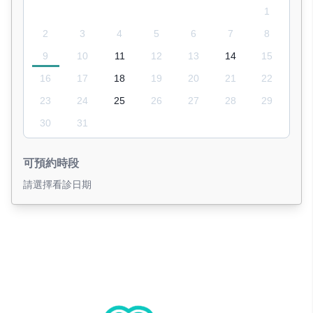
1
2
3
4
5
6
7
8
9
10
11
12
13
14
15
16
17
18
19
20
21
22
23
24
25
26
27
28
29
30
31
可預約時段
請選擇看診日期