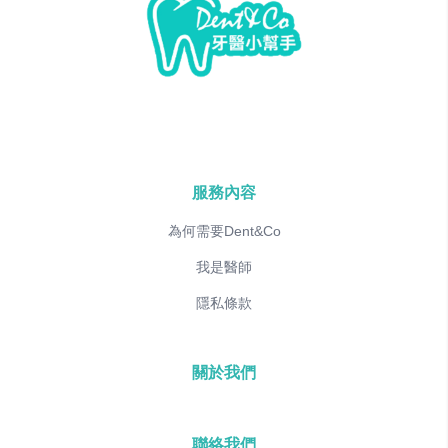
服務內容
為何需要Dent&Co
我是醫師
隱私條款
關於我們
聯絡我們