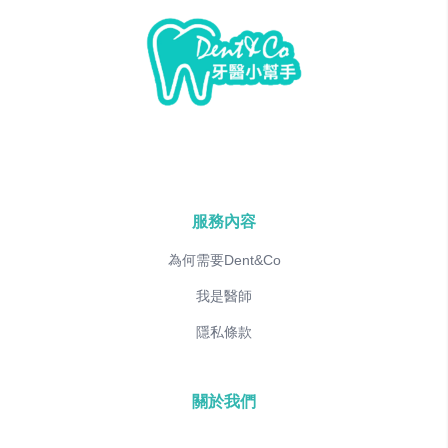
服務內容
為何需要Dent&Co
我是醫師
隱私條款
關於我們