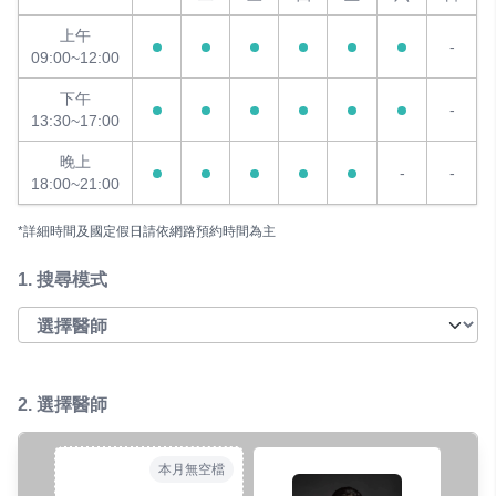
上午
-
09:00~12:00
下午
-
13:30~17:00
晚上
-
-
18:00~21:00
*詳細時間及國定假日請依網路預約時間為主
1.
搜尋模式
2. 選擇醫師
本月無空檔