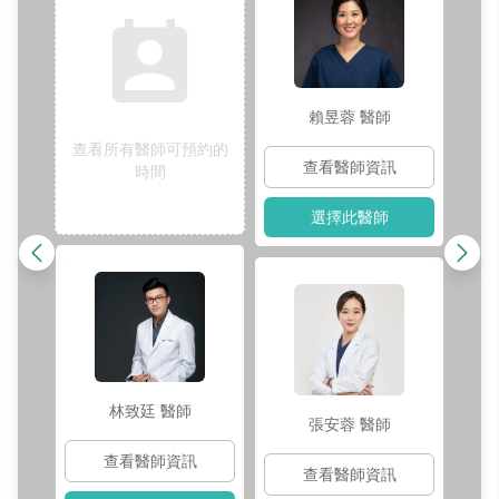
賴昱蓉
醫師
查看所有醫師可預約的
查看醫師資訊
時間
選擇此醫師
林致廷
醫師
張安蓉
醫師
查看醫師資訊
查看醫師資訊