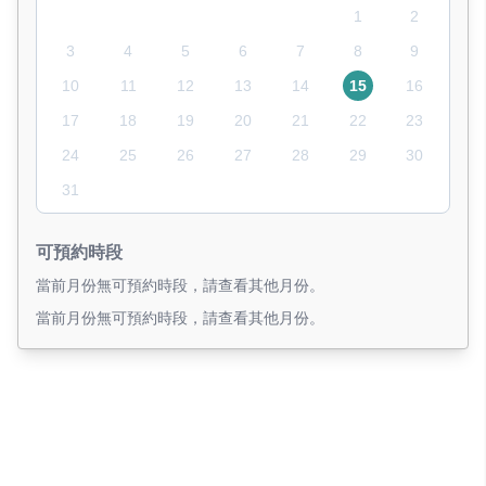
1
2
3
4
5
6
7
8
9
10
11
12
13
14
15
16
17
18
19
20
21
22
23
24
25
26
27
28
29
30
31
可預約時段
當前月份無可預約時段，請查看其他月份。
當前月份無可預約時段，請查看其他月份。