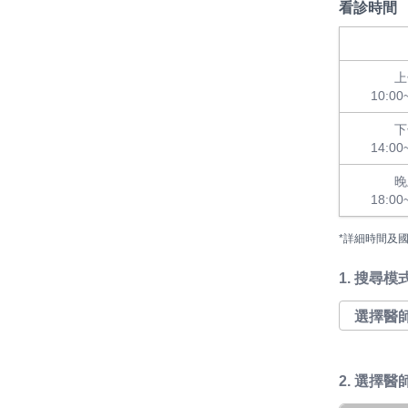
看診時間
上
10:00
下
14:00
晚
18:00
*詳細時間及
1.
搜尋模
2. 選擇醫