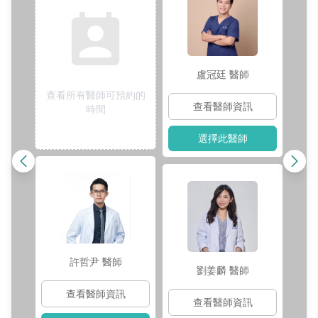
盧冠廷
醫師
查看所有醫師可預約的
查看醫師資訊
時間
選擇此醫師
許哲尹
醫師
劉姜麟
醫師
查看醫師資訊
查看醫師資訊