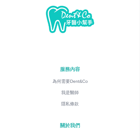
服務內容
為何需要Dent&Co
我是醫師
隱私條款
關於我們