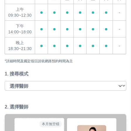
上午
-
09:30~12:30
下午
-
14:00~18:00
晚上
-
18:30~21:30
*詳細時間及國定假日請依網路預約時間為主
1.
搜尋模式
2. 選擇醫師
本月無空檔