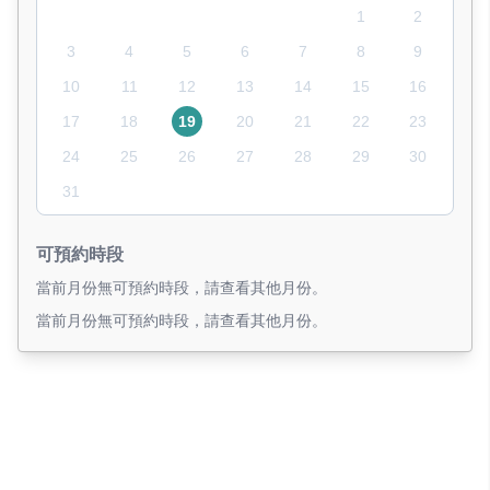
1
2
3
4
5
6
7
8
9
10
11
12
13
14
15
16
17
18
19
20
21
22
23
24
25
26
27
28
29
30
31
可預約時段
當前月份無可預約時段，請查看其他月份。
當前月份無可預約時段，請查看其他月份。