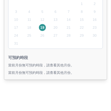
1
2
3
4
5
6
7
8
9
10
11
12
13
14
15
16
17
18
19
20
21
22
23
24
25
26
27
28
29
30
31
可預約時段
當前月份無可預約時段，請查看其他月份。
當前月份無可預約時段，請查看其他月份。