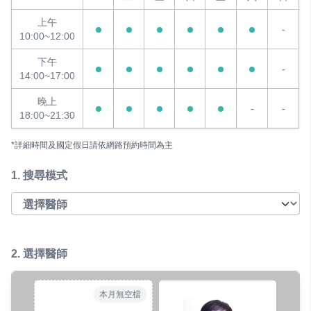
上午
-
10:00~12:00
下午
-
14:00~17:00
晚上
-
-
18:00~21:30
*詳細時間及國定假日請依網路預約時間為主
1.
搜尋模式
2. 選擇醫師
本月無空檔