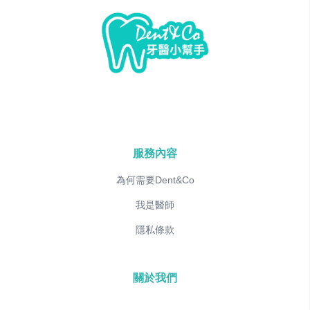
服務內容
為何需要Dent&Co
我是醫師
隱私條款
關於我們