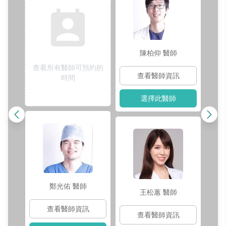
陳柏仰
醫師
查看所有醫師可預約的
查看醫師資訊
時間
選擇此醫師
鄭光佑
醫師
王松蕙
醫師
查看醫師資訊
查看醫師資訊