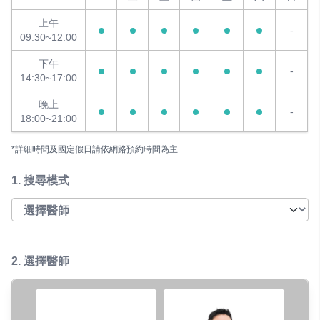
上午
-
09:30~12:00
下午
-
14:30~17:00
晚上
-
18:00~21:00
*詳細時間及國定假日請依網路預約時間為主
1.
搜尋模式
2. 選擇醫師