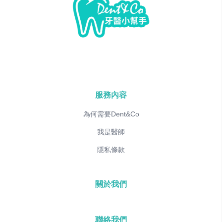
服務內容
為何需要Dent&Co
我是醫師
隱私條款
關於我們
聯絡我們