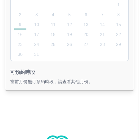
1
2
3
4
5
6
7
8
9
10
11
12
13
14
15
16
17
18
19
20
21
22
23
24
25
26
27
28
29
30
31
可預約時段
當前月份無可預約時段，請查看其他月份。