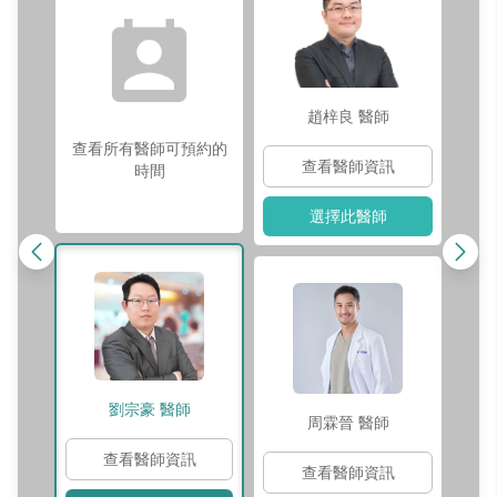
趙梓良
醫師
查看所有醫師可預約的
查看醫師資訊
時間
選擇此醫師
劉宗豪
醫師
周霖晉
醫師
查看醫師資訊
查看醫師資訊