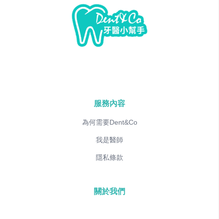
服務內容
為何需要Dent&Co
我是醫師
隱私條款
關於我們