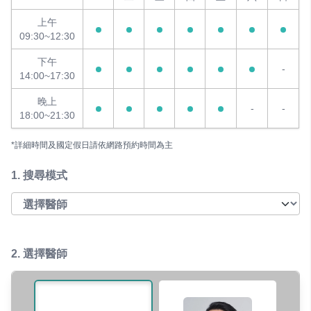
上午
09:30~12:30
下午
-
14:00~17:30
晚上
-
-
18:00~21:30
*詳細時間及國定假日請依網路預約時間為主
1.
搜尋模式
2. 選擇醫師