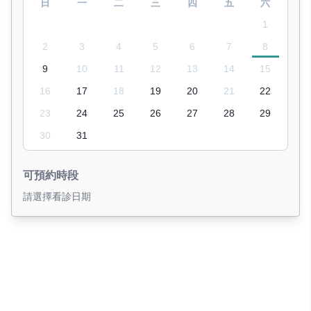
日
一
二
三
四
五
六
1
2
3
4
5
6
7
8
9
10
11
12
13
14
15
16
17
18
19
20
21
22
23
24
25
26
27
28
29
30
31
可預約時段
請選擇看診日期