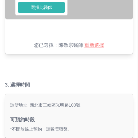
選擇此醫師
您已選擇：
陳敬宗醫師
重新選擇
3.
選擇時間
診所地址: 新北市三峽區光明路100號
可預約時段
*不開放線上預約，請致電聯繫。