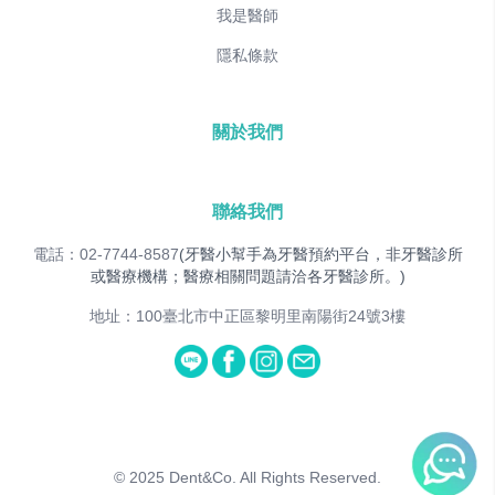
我是醫師
隱私條款
關於我們
聯絡我們
電話：02-7744-8587
(牙醫小幫手為牙醫預約平台，非牙醫診所
或醫療機構；醫療相關問題請洽各牙醫診所。)
地址：100臺北市中正區黎明里南陽街24號3樓
© 2025
Dent&Co. All Rights Reserved.