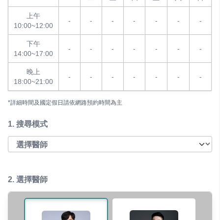
上午
-
-
-
-
-
-
-
10:00~12:00
下午
-
-
-
-
-
-
-
14:00~17:00
晚上
-
-
-
-
-
-
-
18:00~21:00
*詳細時間及國定假日請依網路預約時間為主
1.
搜尋模式
2. 選擇醫師