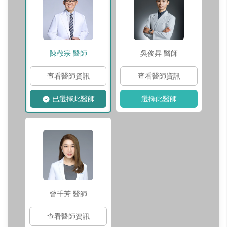
陳敬宗
醫師
吳俊昇
醫師
查看醫師資訊
查看醫師資訊
已選擇此醫師
選擇此醫師
曾千芳
醫師
查看醫師資訊