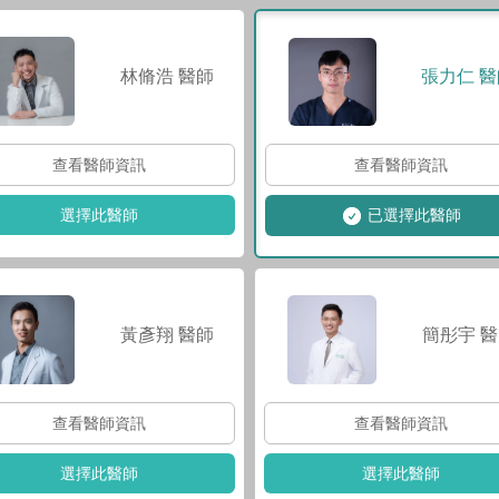
林脩浩
醫師
張力仁
醫
查看醫師資訊
查看醫師資訊
選擇此醫師
已選擇此醫師
黃彥翔
醫師
簡彤宇
醫
查看醫師資訊
查看醫師資訊
選擇此醫師
選擇此醫師