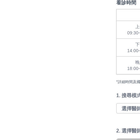
看診時間
上
09:30
下
14:00
晚
18:00
*詳細時間及
1.
搜尋模
2. 選擇醫