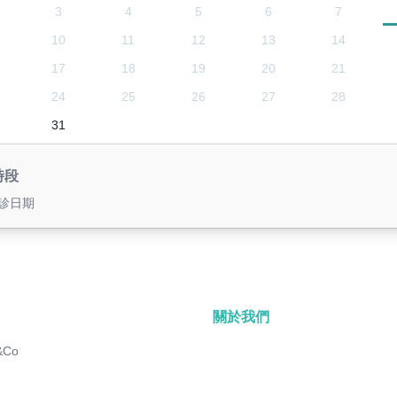
3
4
5
6
7
10
11
12
13
14
17
18
19
20
21
24
25
26
27
28
31
時段
診日期
關於我們
&Co