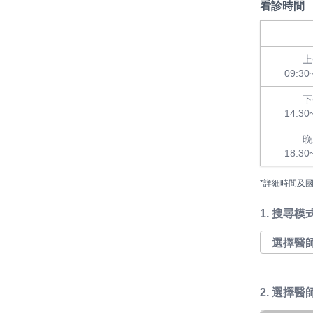
看診時間
上
09:30
下
14:30
晚
18:30
*詳細時間及
1.
搜尋模
2. 選擇醫