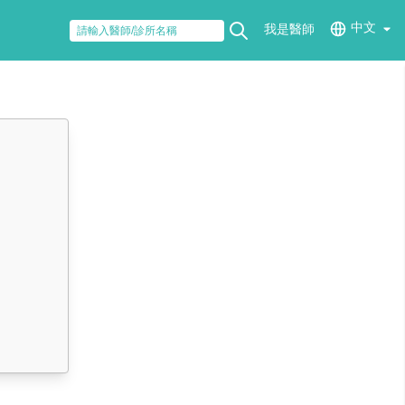
中文
我是醫師