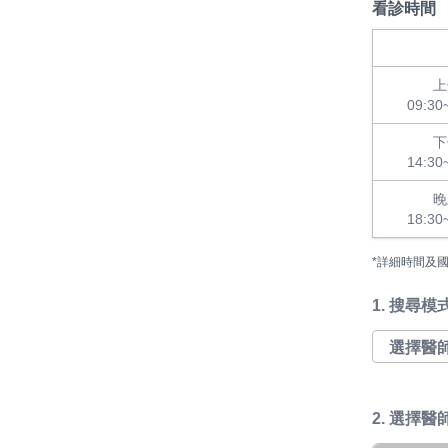
看診時間
上
09:30
下
14:30
晚
18:30
*詳細時間及
1.
搜尋模
2. 選擇醫