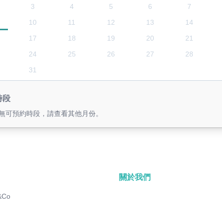
3
4
5
6
7
10
11
12
13
14
17
18
19
20
21
24
25
26
27
28
31
時段
無可預約時段，請查看其他月份。
關於我們
&Co