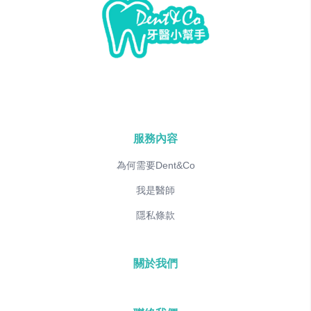
服務內容
為何需要Dent&Co
我是醫師
隱私條款
關於我們