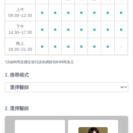
上午
09:30~12:30
下午
14:30~17:30
晚上
-
18:30~21:30
*詳細時間及國定假日請依網路預約時間為主
1.
搜尋模式
2. 選擇醫師