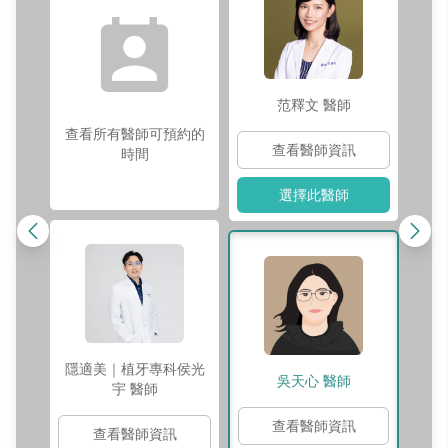
范釋文
醫師
查看所有醫師可預約的
查看醫師資訊
時間
選擇此醫師
隱適美｜植牙專科侯光
吳天心
醫師
宇
醫師
查看醫師資訊
查看醫師資訊