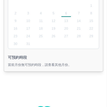
1
2
3
4
5
6
7
8
9
10
11
12
13
14
15
16
17
18
19
20
21
22
23
24
25
26
27
28
29
30
31
可預約時段
當前月份無可預約時段，請查看其他月份。