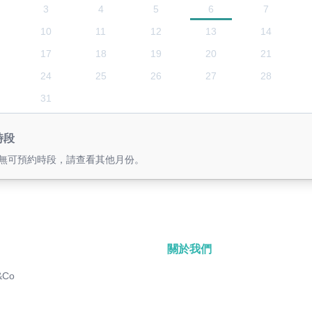
3
4
5
6
7
10
11
12
13
14
17
18
19
20
21
24
25
26
27
28
31
時段
無可預約時段，請查看其他月份。
關於我們
&Co