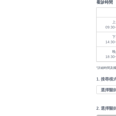
看診時間
上
09:30
下
14:30
晚
18:30
*詳細時間及
1.
搜尋模
2. 選擇醫