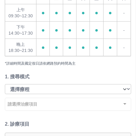
上午
-
09:30~12:30
下午
-
14:30~17:30
晚上
-
18:30~21:30
*詳細時間及國定假日請依網路預約時間為主
1.
搜尋模式
請選擇治療項目
2.
診療項目