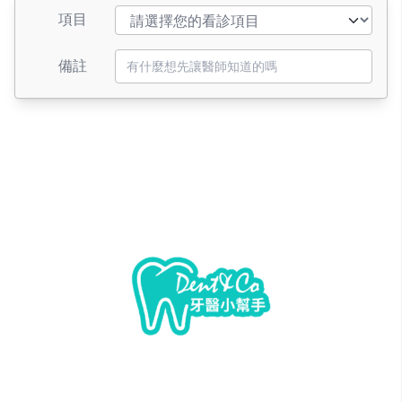
項目
備註