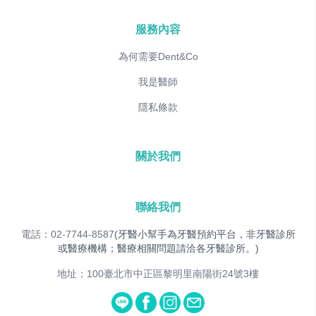
服務內容
為何需要Dent&Co
我是醫師
隱私條款
關於我們
聯絡我們
電話：02-7744-8587
(牙醫小幫手為牙醫預約平台，非牙醫診所
或醫療機構；醫療相關問題請洽各牙醫診所。)
地址：100臺北市中正區黎明里南陽街24號3樓