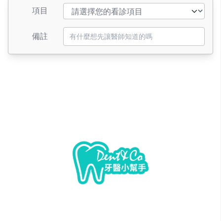
項目
備註