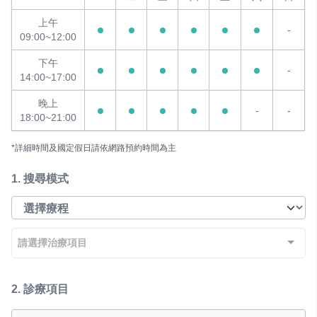
上午
-
09:00~12:00
下午
-
14:00~17:00
晚上
-
-
18:00~21:00
*詳細時間及國定假日請依網路預約時間為主
1.
搜尋模式
請選擇治療項目
2.
診療項目