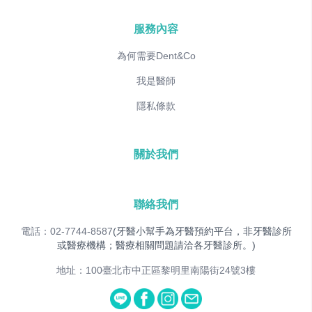
服務內容
為何需要Dent&Co
我是醫師
隱私條款
關於我們
聯絡我們
電話：02-7744-8587
(牙醫小幫手為牙醫預約平台，非牙醫診所
或醫療機構；醫療相關問題請洽各牙醫診所。)
地址：100臺北市中正區黎明里南陽街24號3樓