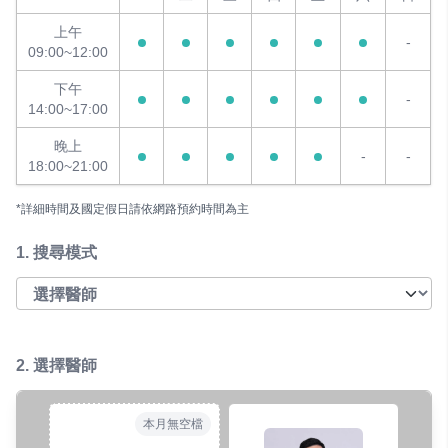
上午
-
09:00~12:00
下午
-
14:00~17:00
晚上
-
-
18:00~21:00
*詳細時間及國定假日請依網路預約時間為主
1.
搜尋模式
2. 選擇醫師
本月無空檔