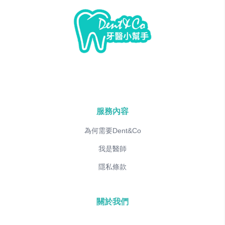
服務內容
為何需要Dent&Co
我是醫師
隱私條款
關於我們