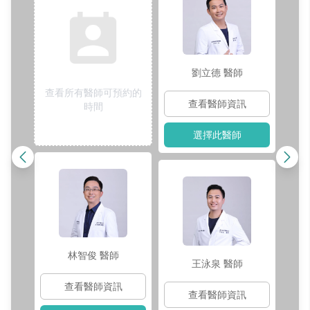
劉立德
醫師
查看所有醫師可預約的
查看醫師資訊
時間
選擇此醫師
林智俊
醫師
王泳泉
醫師
查看醫師資訊
查看醫師資訊