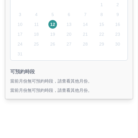
1
2
3
4
5
6
7
8
9
10
11
12
13
14
15
16
17
18
19
20
21
22
23
24
25
26
27
28
29
30
31
可預約時段
當前月份無可預約時段，請查看其他月份。
當前月份無可預約時段，請查看其他月份。