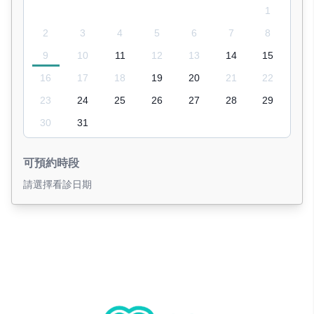
1
2
3
4
5
6
7
8
9
10
11
12
13
14
15
16
17
18
19
20
21
22
23
24
25
26
27
28
29
30
31
可預約時段
請選擇看診日期