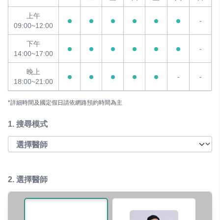
上午
-
09:00~12:00
下午
-
14:00~17:00
晚上
-
-
18:00~21:00
*詳細時間及國定假日請依網路預約時間為主
1.
搜尋模式
2. 選擇醫師