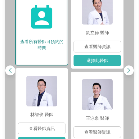
劉立德
醫師
查看所有醫師可預約的
查看醫師資訊
時間
選擇此醫師
林智俊
醫師
王泳泉
醫師
查看醫師資訊
查看醫師資訊