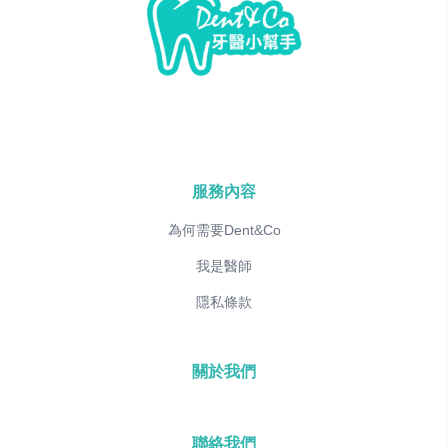
服務內容
為何需要Dent&Co
我是醫師
隱私條款
關於我們
聯絡我們