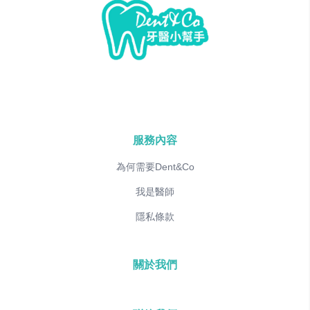
服務內容
為何需要Dent&Co
我是醫師
隱私條款
關於我們