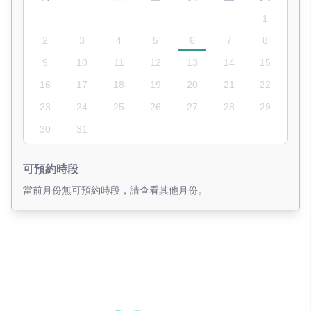
1
2
3
4
5
6
7
8
9
10
11
12
13
14
15
16
17
18
19
20
21
22
23
24
25
26
27
28
29
30
31
可預約時段
當前月份無可預約時段，請查看其他月份。