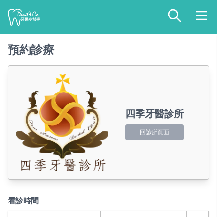
預約診療
四季牙醫診所
回診所頁面
看診時間