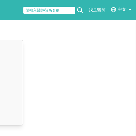
中文
我是醫師