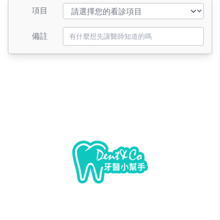
項目
備註