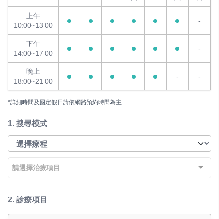
上午
-
10:00~13:00
下午
-
14:00~17:00
晚上
-
-
18:00~21:00
*詳細時間及國定假日請依網路預約時間為主
1.
搜尋模式
請選擇治療項目
2.
診療項目