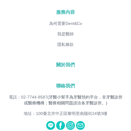
服務內容
為何需要Dent&Co
我是醫師
隱私條款
關於我們
聯絡我們
電話：02-7744-8587
(牙醫小幫手為牙醫預約平台，非牙醫診所
或醫療機構；醫療相關問題請洽各牙醫診所。)
地址：100臺北市中正區黎明里南陽街24號3樓