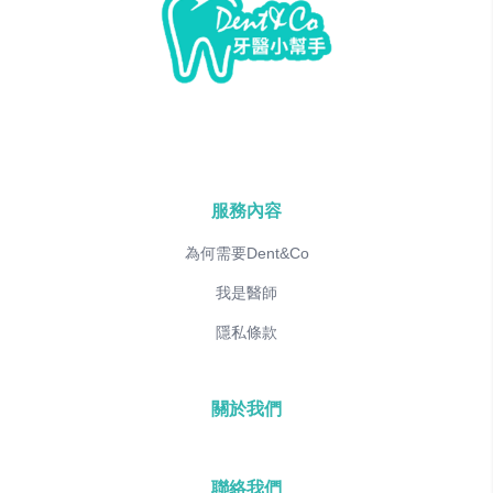
服務內容
為何需要Dent&Co
我是醫師
隱私條款
關於我們
聯絡我們