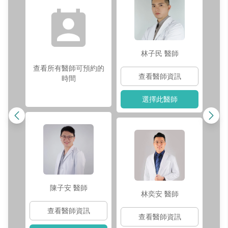
師
林子民
醫師
查看所有醫師可預約的
查看醫師資訊
時間
選擇此醫師
陳子安
醫師
林奕安
醫師
查看醫師資訊
查看醫師資訊