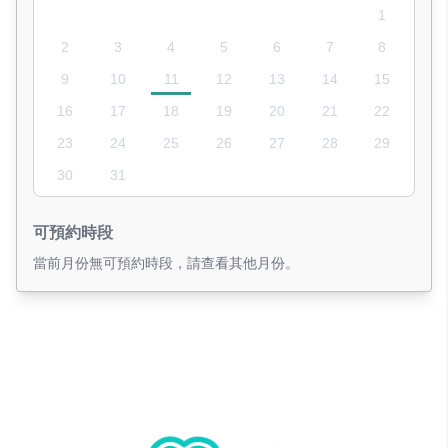
1
2
3
4
5
6
7
8
9
10
11
12
13
14
15
16
17
18
19
20
21
22
23
24
25
26
27
28
29
30
31
可預約時段
當前月份無可預約時段，請查看其他月份。