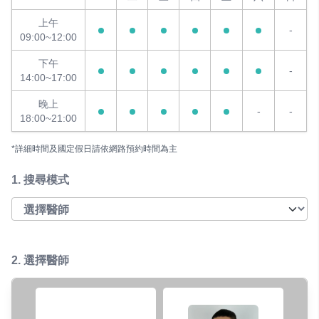
上午
-
09:00~12:00
下午
-
14:00~17:00
晚上
-
-
18:00~21:00
*詳細時間及國定假日請依網路預約時間為主
1.
搜尋模式
2. 選擇醫師