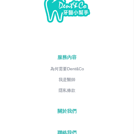
服務內容
為何需要Dent&Co
我是醫師
隱私條款
關於我們
聯絡我們