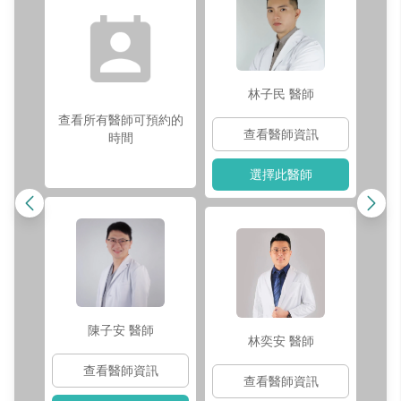
林子民
醫師
查看所有醫師可預約的
查看醫師資訊
時間
選擇此醫師
陳子安
醫師
林奕安
醫師
查看醫師資訊
查看醫師資訊