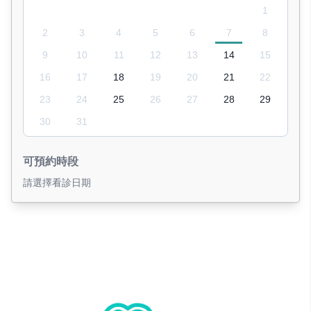
1
2
3
4
5
6
7
8
9
10
11
12
13
14
15
16
17
18
19
20
21
22
23
24
25
26
27
28
29
30
31
可預約時段
請選擇看診日期