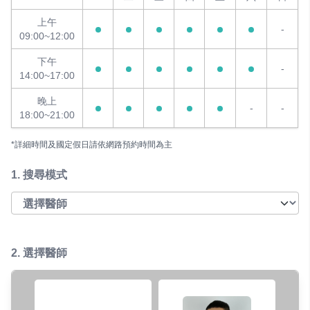
上午
-
09:00~12:00
下午
-
14:00~17:00
晚上
-
-
18:00~21:00
*詳細時間及國定假日請依網路預約時間為主
1.
搜尋模式
2. 選擇醫師