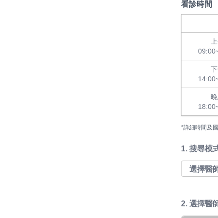
看診時間
上
09:00
下
14:00
晚
18:00
*詳細時間及
1.
搜尋模
2. 選擇醫