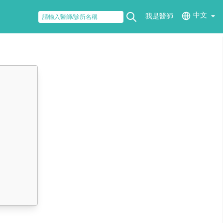
中文
我是醫師