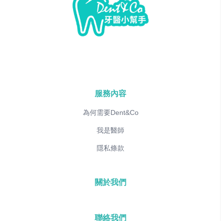
服務內容
為何需要Dent&Co
我是醫師
隱私條款
關於我們
聯絡我們