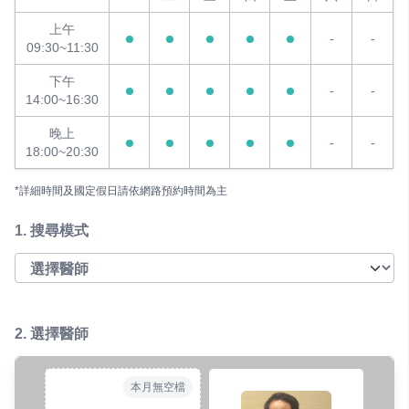
上午
-
-
09:30~11:30
下午
-
-
14:00~16:30
晚上
-
-
18:00~20:30
*詳細時間及國定假日請依網路預約時間為主
1.
搜尋模式
2. 選擇醫師
本月無空檔