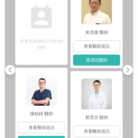
黃丞聰
醫師
查看所有醫師可預約的
查看醫師資訊
時間
選擇此醫師
陳柏錡
醫師
蔡育浩
醫師
查看醫師資訊
查看醫師資訊