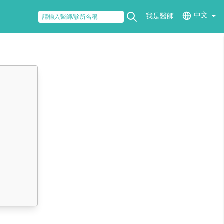
中文
我是醫師