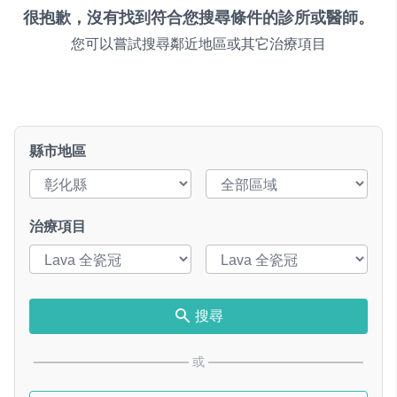
很抱歉，沒有找到符合您搜尋條件的診所或醫師。
您可以嘗試搜尋鄰近地區或其它治療項目
縣市地區
治療項目
搜尋
或