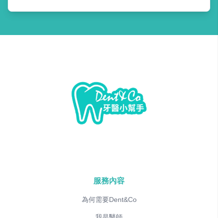
服務內容
為何需要Dent&Co
我是醫師