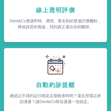
線上透明評價
Dent&Co透過即時、透明、實名制的雙邊評價機制，
降低踩雷的風險，找到真正適合你的醫師。
自動約診提醒
總是記不得約診日期及定期檢查時間？還在用電話來
回溝通？讓Dent&Co幫你通通一指搞定。