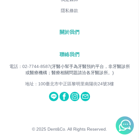
隱私條款
關於我們
聯絡我們
電話：02-7744-8587
(牙醫小幫手為牙醫預約平台，非牙醫診所
或醫療機構；醫療相關問題請洽各牙醫診所。)
地址：100臺北市中正區黎明里南陽街24號3樓
© 2025
Dent&Co. All Rights Reserved.