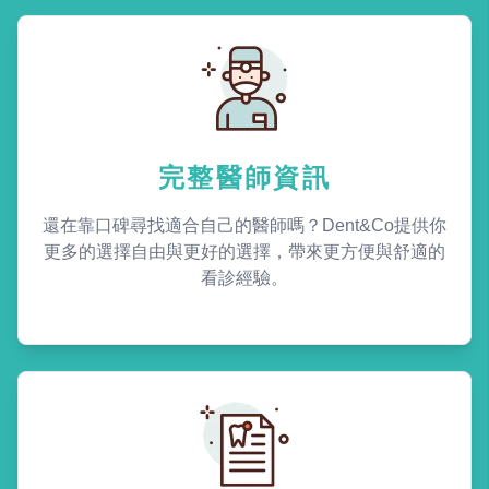
完整醫師資訊
還在靠口碑尋找適合自己的醫師嗎？Dent&Co提供你
更多的選擇自由與更好的選擇，帶來更方便與舒適的
看診經驗。