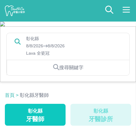
彰化縣
8/8/2026
8/8/2026
Lava 全瓷冠
搜尋關鍵字
首頁
>
彰化縣牙醫師
彰化縣
彰化縣
牙醫師
牙醫診所