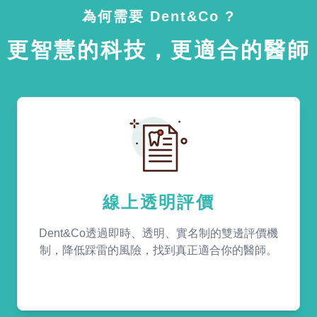
為何需要 Dent&Co ?
更智慧的科技，更適合的醫師
線上透明評價
Dent&Co透過即時、透明、實名制的雙邊評價機
制，降低踩雷的風險，找到真正適合你的醫師。