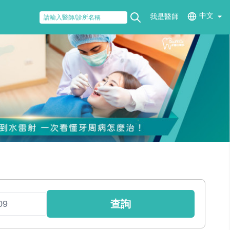
中文
我是醫師
查詢