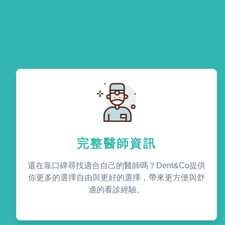
完整醫師資訊
還在靠口碑尋找適合自己的醫師嗎？Dent&Co提供
你更多的選擇自由與更好的選擇，帶來更方便與舒
適的看診經驗。