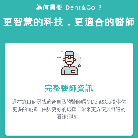
為何需要 Dent&Co ?
更智慧的科技，更適合的醫師
完整醫師資訊
還在靠口碑尋找適合自己的醫師嗎？Dent&Co提供你
更多的選擇自由與更好的選擇，帶來更方便與舒適的
看診經驗。