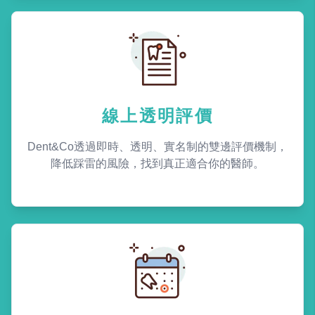
線上透明評價
Dent&Co透過即時、透明、實名制的雙邊評價機制，
降低踩雷的風險，找到真正適合你的醫師。