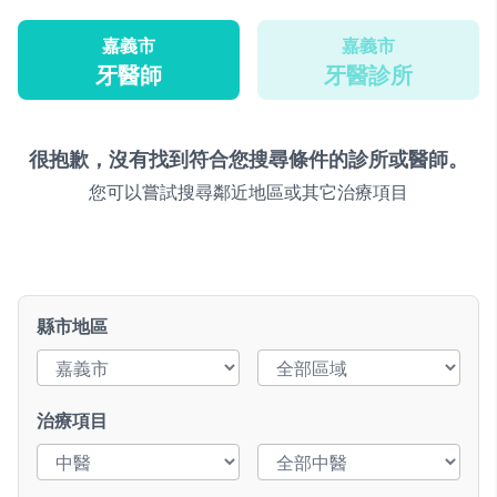
嘉義市
嘉義市
牙醫師
牙醫診所
很抱歉，沒有找到符合您搜尋條件的診所或醫師。
您可以嘗試搜尋鄰近地區或其它治療項目
縣市地區
治療項目