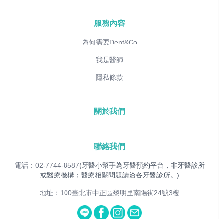
服務內容
為何需要Dent&Co
我是醫師
隱私條款
關於我們
聯絡我們
電話：02-7744-8587
(牙醫小幫手為牙醫預約平台，非牙醫診所
或醫療機構；醫療相關問題請洽各牙醫診所。)
地址：100臺北市中正區黎明里南陽街24號3樓