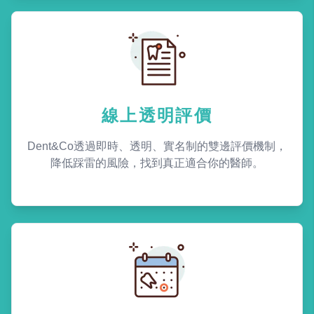
線上透明評價
Dent&Co透過即時、透明、實名制的雙邊評價機制，
降低踩雷的風險，找到真正適合你的醫師。