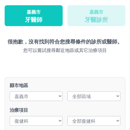
嘉義市
嘉義市
牙醫師
牙醫診所
很抱歉，沒有找到符合您搜尋條件的診所或醫師。
您可以嘗試搜尋鄰近地區或其它治療項目
縣市地區
治療項目