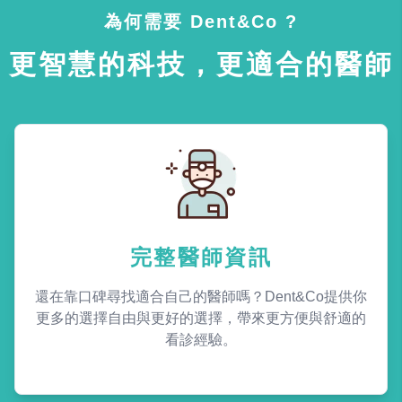
為何需要 Dent&Co ?
更智慧的科技，更適合的醫師
完整醫師資訊
還在靠口碑尋找適合自己的醫師嗎？Dent&Co提供你
更多的選擇自由與更好的選擇，帶來更方便與舒適的
看診經驗。