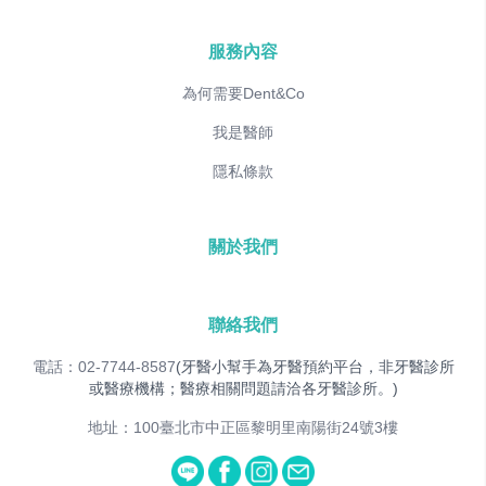
服務內容
為何需要Dent&Co
我是醫師
隱私條款
關於我們
聯絡我們
電話：02-7744-8587
(牙醫小幫手為牙醫預約平台，非牙醫診所
或醫療機構；醫療相關問題請洽各牙醫診所。)
地址：100臺北市中正區黎明里南陽街24號3樓