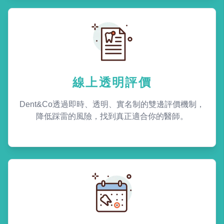
線上透明評價
Dent&Co透過即時、透明、實名制的雙邊評價機制，
降低踩雷的風險，找到真正適合你的醫師。