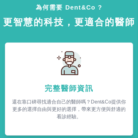
為何需要 Dent&Co ?
更智慧的科技，更適合的醫師
完整醫師資訊
還在靠口碑尋找適合自己的醫師嗎？Dent&Co提供你
更多的選擇自由與更好的選擇，帶來更方便與舒適的
看診經驗。