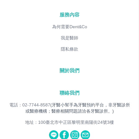
服務內容
為何需要Dent&Co
我是醫師
隱私條款
關於我們
聯絡我們
電話：02-7744-8587
(牙醫小幫手為牙醫預約平台，非牙醫診所
或醫療機構；醫療相關問題請洽各牙醫診所。)
地址：100臺北市中正區黎明里南陽街24號3樓