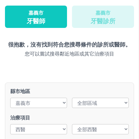
嘉義市
嘉義市
牙醫師
牙醫診所
很抱歉，沒有找到符合您搜尋條件的診所或醫師。
您可以嘗試搜尋鄰近地區或其它治療項目
縣市地區
治療項目