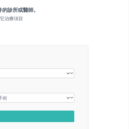
件的診所或醫師。
它治療項目