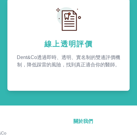
線上透明評價
Dent&Co透過即時、透明、實名制的雙邊評價機
制，降低踩雷的風險，找到真正適合你的醫師。
關於我們
&Co