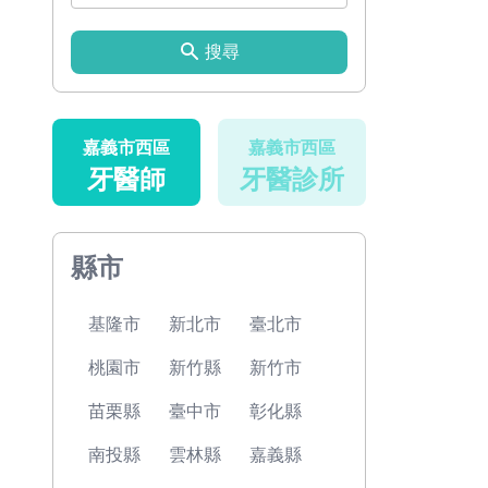
搜尋
嘉義市西區
嘉義市西區
牙醫師
牙醫診所
縣市
基隆市
新北市
臺北市
桃園市
新竹縣
新竹市
苗栗縣
臺中市
彰化縣
南投縣
雲林縣
嘉義縣