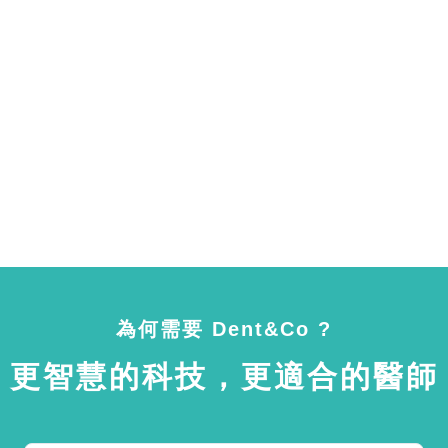
為何需要 Dent&Co ?
更智慧的科技，更適合的醫師