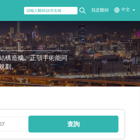
中文
我是醫師
結構造成。正顎手術能同
規劃。
查詢