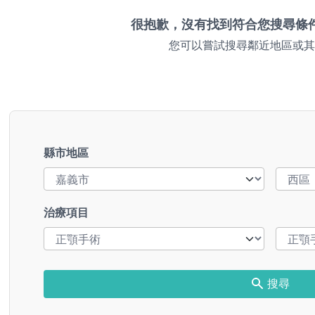
很抱歉，沒有找到符合您搜尋條
您可以嘗試搜尋鄰近地區或其
縣市地區
治療項目
搜尋