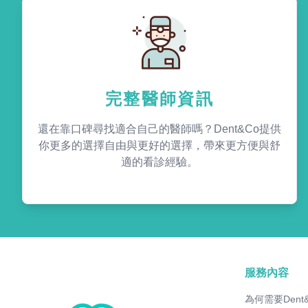
完整醫師資訊
還在靠口碑尋找適合自己的醫師嗎？Dent&Co提供
你更多的選擇自由與更好的選擇，帶來更方便與舒
適的看診經驗。
服務內容
為何需要Dent