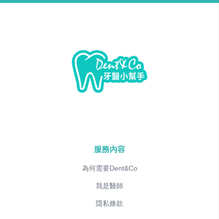
服務內容
為何需要Dent&Co
我是醫師
隱私條款