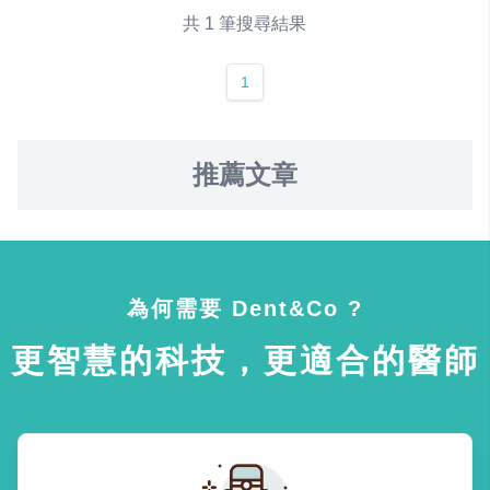
共 1 筆搜尋結果
1
推薦文章
為何需要 Dent&Co ?
更智慧的科技，更適合的醫師