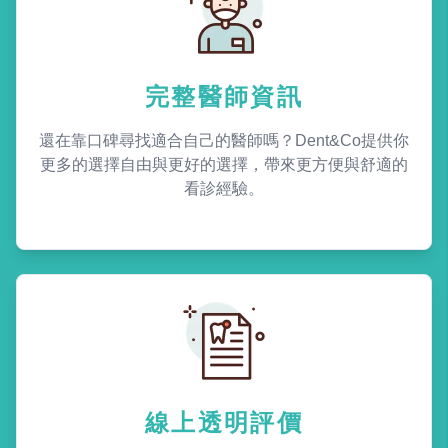
完整醫師資訊
還在靠口碑尋找適合自己的醫師嗎？Dent&Co提供你
更多的選擇自由與更好的選擇，帶來更方便與舒適的
看診經驗。
線上透明評價