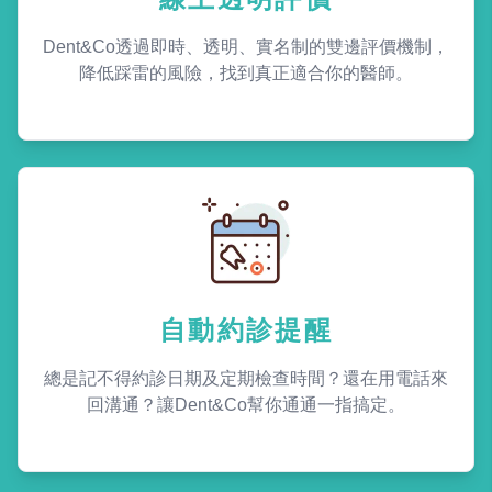
Dent&Co透過即時、透明、實名制的雙邊評價機制，
降低踩雷的風險，找到真正適合你的醫師。
自動約診提醒
總是記不得約診日期及定期檢查時間？還在用電話來
回溝通？讓Dent&Co幫你通通一指搞定。