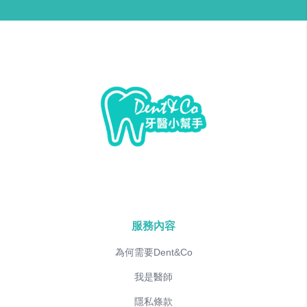
服務內容
為何需要Dent&Co
我是醫師
隱私條款