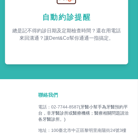
自動約診提醒
總是記不得約診日期及定期檢查時間？還在用電話
來回溝通？讓Dent&Co幫你通通一指搞定。
聯絡我們
電話：02-7744-8587
(牙醫小幫手為牙醫預約平
台，非牙醫診所或醫療機構；醫療相關問題請洽
各牙醫診所。)
地址：100臺北市中正區黎明里南陽街24號3樓