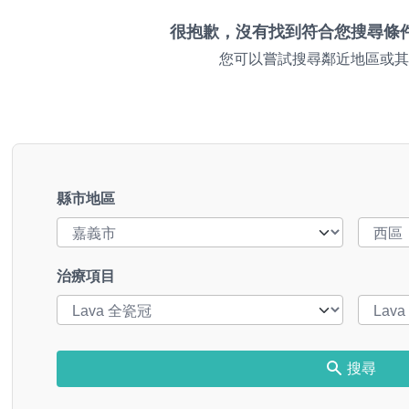
很抱歉，沒有找到符合您搜尋條
您可以嘗試搜尋鄰近地區或其
縣市地區
治療項目
搜尋