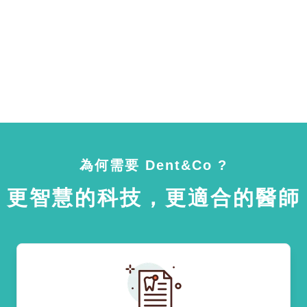
為何需要 Dent&Co ?
更智慧的科技，更適合的醫師