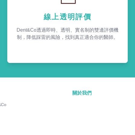
線上透明評價
Dent&Co透過即時、透明、實名制的雙邊評價機
制，降低踩雷的風險，找到真正適合你的醫師。
關於我們
&Co