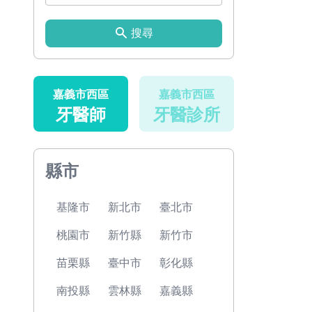
搜尋
嘉義市西區
嘉義市西區
牙醫師
牙醫診所
縣市
基隆市
新北市
臺北市
桃園市
新竹縣
新竹市
苗栗縣
臺中市
彰化縣
南投縣
雲林縣
嘉義縣