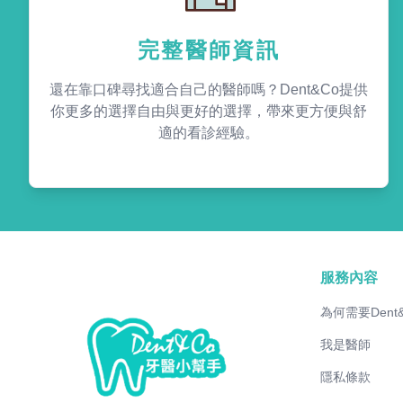
完整醫師資訊
還在靠口碑尋找適合自己的醫師嗎？Dent&Co提供
你更多的選擇自由與更好的選擇，帶來更方便與舒
適的看診經驗。
服務內容
為何需要Dent
我是醫師
隱私條款