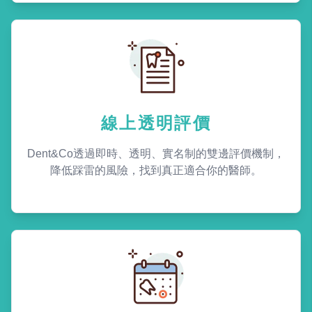
線上透明評價
Dent&Co透過即時、透明、實名制的雙邊評價機制，
降低踩雷的風險，找到真正適合你的醫師。