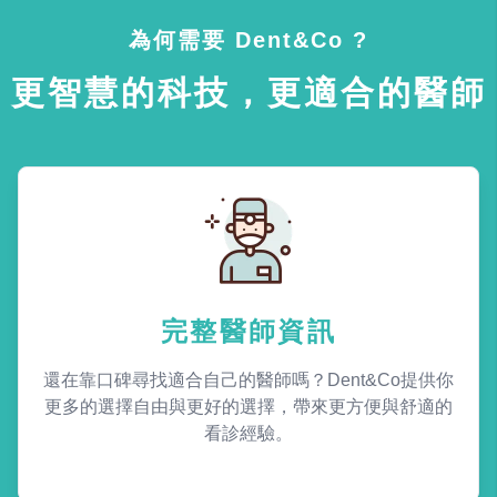
為何需要 Dent&Co ?
更智慧的科技，更適合的醫師
完整醫師資訊
還在靠口碑尋找適合自己的醫師嗎？Dent&Co提供你
更多的選擇自由與更好的選擇，帶來更方便與舒適的
看診經驗。