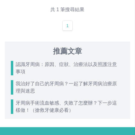
共 1 筆搜尋結果
1
推薦文章
認識牙周病：原因、症狀、治療法以及照護注意
事項
我治好了自己的牙周病？一起了解牙周病治療原
理與迷思
牙周病手術流血敏感、失敗了怎麼辦？下一步這
樣做！（搶救牙健康必看）