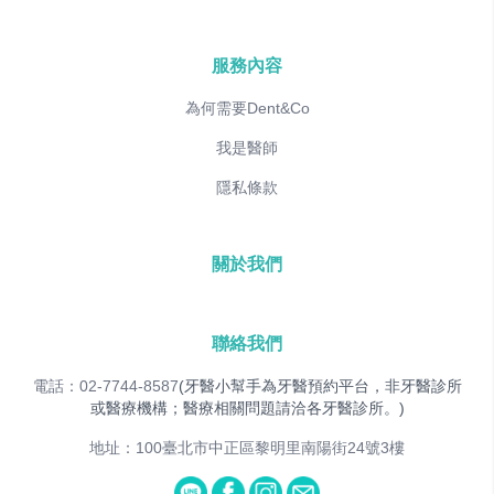
服務內容
為何需要Dent&Co
我是醫師
隱私條款
關於我們
聯絡我們
電話：02-7744-8587
(牙醫小幫手為牙醫預約平台，非牙醫診所
或醫療機構；醫療相關問題請洽各牙醫診所。)
地址：100臺北市中正區黎明里南陽街24號3樓